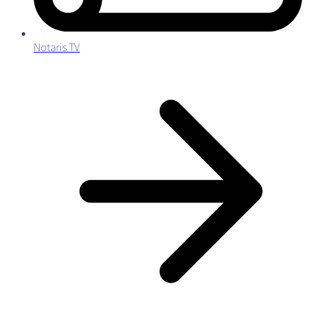
Notaris TV