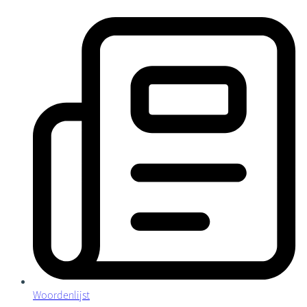
Woordenlijst