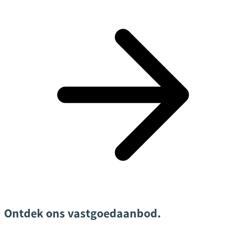
Ontdek ons vastgoedaanbod.