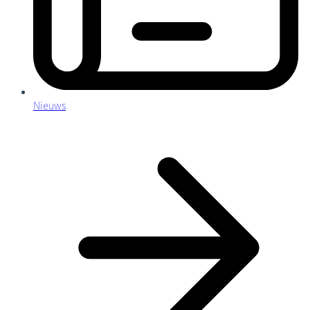
Nieuws