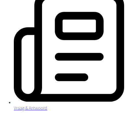
Vraag & Antwoord