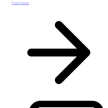
Publicaties