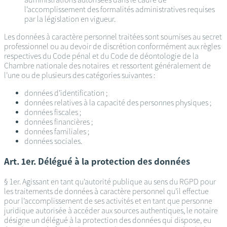
l’accomplissement des formalités administratives requises
par la législation en vigueur.
Les données à caractère personnel traitées sont soumises au secret
professionnel ou au devoir de discrétion conformément aux règles
respectives du Code pénal et du Code de déontologie de la
Chambre nationale des notaires et ressortent généralement de
l’une ou de plusieurs des catégories suivantes :
données d’identification ;
données relatives à la capacité des personnes physiques ;
données fiscales ;
données financières ;
données familiales ;
données sociales.
Art. 1er. Délégué à la protection des données
§ 1er. Agissant en tant qu’autorité publique au sens du RGPD pour
les traitements de données à caractère personnel qu’il effectue
pour l’accomplissement de ses activités et en tant que personne
juridique autorisée à accéder aux sources authentiques, le notaire
désigne un délégué à la protection des données qui dispose, eu