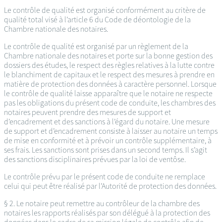
Le contrôle de qualité est organisé conformément au critère de
qualité total visé à l’article 6 du Code de déontologie de la
Chambre nationale des notaires.
Le contrôle de qualité est organisé par un règlement de la
Chambre nationale des notaires et porte sur la bonne gestion des
dossiers des études, le respect des règles relatives à la lutte contre
le blanchiment de capitaux et le respect des mesures à prendre en
matière de protection des données à caractère personnel. Lorsque
le contrôle de qualité laisse apparaître que le notaire ne respecte
pas les obligations du présent code de conduite, les chambres des
notaires peuvent prendre des mesures de support et
d’encadrement et des sanctions à l’égard du notaire. Une mesure
de support et d’encadrement consiste à laisser au notaire un temps
de mise en conformité et à prévoir un contrôle supplémentaire, à
ses frais. Les sanctions sont prises dans un second temps. Il s’agit
des sanctions disciplinaires prévues par la loi de ventôse.
Le contrôle prévu par le présent code de conduite ne remplace
celui qui peut être réalisé par l’Autorité de protection des données.
§ 2. Le notaire peut remettre au contrôleur de la chambre des
notaires les rapports réalisés par son délégué à la protection des