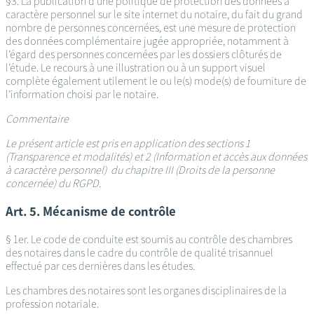
§3. La publication d’une politique de protection des données à
caractère personnel sur le site internet du notaire, du fait du grand
nombre de personnes concernées, est une mesure de protection
des données complémentaire jugée appropriée, notamment à
l’égard des personnes concernées par les dossiers clôturés de
l’étude. Le recours à une illustration ou à un support visuel
complète également utilement le ou le(s) mode(s) de fourniture de
l’information choisi par le notaire.
Commentaire
Le présent article est pris en application des sections 1
(Transparence et modalités) et 2 (Information et accès aux données
à caractère personnel) du chapitre III (Droits de la personne
concernée) du RGPD.
Art. 5. Mécanisme de contrôle
§ 1er. Le code de conduite est soumis au contrôle des chambres
des notaires dans le cadre du contrôle de qualité trisannuel
effectué par ces dernières dans les études.
Les chambres des notaires sont les organes disciplinaires de la
profession notariale.