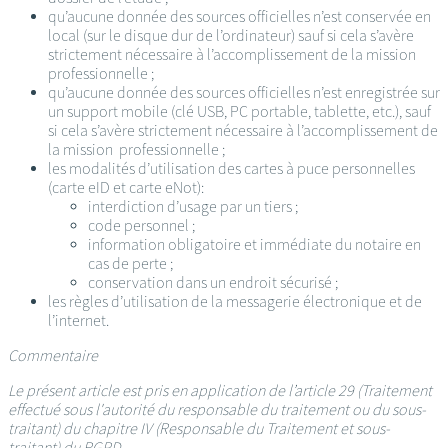
qu’aucune donnée des sources officielles n’est conservée en
local (sur le disque dur de l’ordinateur) sauf si cela s’avère
strictement nécessaire à l’accomplissement de la mission
professionnelle ;
qu’aucune donnée des sources officielles n’est enregistrée sur
un support mobile (clé USB, PC portable, tablette, etc.), sauf
si cela s’avère strictement nécessaire à l’accomplissement de
la mission professionnelle ;
les modalités d’utilisation des cartes à puce personnelles
(carte eID et carte eNot):
interdiction d’usage par un tiers ;
code personnel ;
information obligatoire et immédiate du notaire en
cas de perte ;
conservation dans un endroit sécurisé ;
les règles d’utilisation de la messagerie électronique et de
l’internet.
Commentaire
Le présent article est pris en application de l’article 29 (Traitement
effectué sous l'autorité du responsable du traitement ou du sous-
traitant) du chapitre IV (Responsable du Traitement et sous-
traitant) du RGPD.