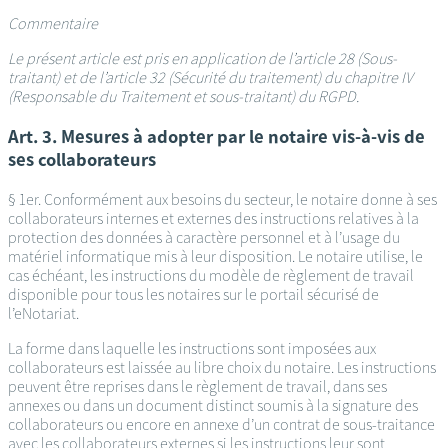
Commentaire
Le présent article est pris en application de l’article 28 (Sous-
traitant) et de l’article 32 (Sécurité du traitement) du chapitre IV
(Responsable du Traitement et sous-traitant) du RGPD.
Art. 3. Mesures à adopter par le notaire vis-à-vis de
ses collaborateurs
§ 1er. Conformément aux besoins du secteur, le notaire donne à ses
collaborateurs internes et externes des instructions relatives à la
protection des données à caractère personnel et à l’usage du
matériel informatique mis à leur disposition. Le notaire utilise, le
cas échéant, les instructions du modèle de règlement de travail
disponible pour tous les notaires sur le portail sécurisé de
l’eNotariat.
La forme dans laquelle les instructions sont imposées aux
collaborateurs est laissée au libre choix du notaire. Les instructions
peuvent être reprises dans le règlement de travail, dans ses
annexes ou dans un document distinct soumis à la signature des
collaborateurs ou encore en annexe d’un contrat de sous-traitance
avec les collaborateurs externes si les instructions leur sont