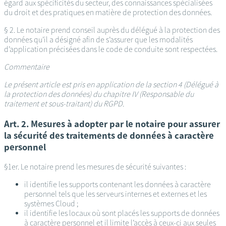
égard aux spécificités du secteur, des connaissances spécialisées
du droit et des pratiques en matière de protection des données.
§ 2. Le notaire prend conseil auprès du délégué à la protection des
données qu’il a désigné afin de s’assurer que les modalités
d’application précisées dans le code de conduite sont respectées.
Commentaire
Le présent article est pris en application de la section 4 (Délégué à
la protection des données) du chapitre IV (Responsable du
traitement et sous-traitant) du RGPD.
Art. 2. Mesures à adopter par le notaire pour assurer
la sécurité des traitements de données à caractère
personnel
§1er. Le notaire prend les mesures de sécurité suivantes :
il identifie les supports contenant les données à caractère
personnel tels que les serveurs internes et externes et les
systèmes Cloud ;
il identifie les locaux où sont placés les supports de données
à caractère personnel et il limite l’accès à ceux-ci aux seules