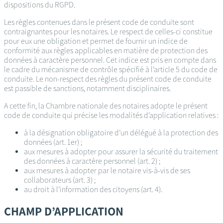
dispositions du RGPD.
Les règles contenues dans le présent code de conduite sont
contraignantes pour les notaires. Le respect de celles-ci constitue
pour eux une obligation et permet de fournir un indice de
conformité aux règles applicables en matière de protection des
données à caractère personnel. Cet indice est pris en compte dans
le cadre du mécanisme de contrôle spécifié à l’article 5 du code de
conduite. Le non-respect des règles du présent code de conduite
est passible de sanctions, notamment disciplinaires.
A cette fin, la Chambre nationale des notaires adopte le présent
code de conduite qui précise les modalités d’application relatives :
à la désignation obligatoire d’un délégué à la protection des
données (art. 1er) ;
aux mesures à adopter pour assurer la sécurité du traitement
des données à caractère personnel (art. 2) ;
aux mesures à adopter par le notaire vis-à-vis de ses
collaborateurs (art. 3) ;
au droit à l’information des citoyens (art. 4).
CHAMP D’APPLICATION