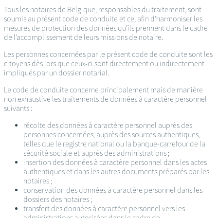
Tous les notaires de Belgique, responsables du traitement, sont
soumis au présent code de conduite et ce, afin d’harmoniser les
mesures de protection des données qu’ils prennent dans le cadre
de l’accomplissement de leurs missions de notaire.
Les personnes concernées par le présent code de conduite sont les
citoyens dès lors que ceux-ci sont directement ou indirectement
impliqués par un dossier notarial.
Le code de conduite concerne principalement mais de manière
non exhaustive les traitements de données à caractère personnel
suivants :
récolte des données à caractère personnel auprès des
personnes concernées, auprès des sources authentiques,
telles que le registre national ou la banque-carrefour de la
sécurité sociale et auprès des administrations ;
insertion des données à caractère personnel dans les actes
authentiques et dans les autres documents préparés par les
notaires ;
conservation des données à caractère personnel dans les
dossiers des notaires ;
transfert des données à caractère personnel vers les
administrations autorisées dans le cadre de