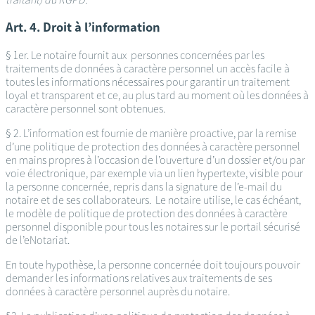
Art. 4. Droit à l’information
§ 1er. Le notaire fournit aux personnes concernées par les
traitements de données à caractère personnel un accès facile à
toutes les informations nécessaires pour garantir un traitement
loyal et transparent et ce, au plus tard au moment où les données à
caractère personnel sont obtenues.
§ 2. L’information est fournie de manière proactive, par la remise
d’une politique de protection des données à caractère personnel
en mains propres à l’occasion de l’ouverture d’un dossier et/ou par
voie électronique, par exemple via un lien hypertexte, visible pour
la personne concernée, repris dans la signature de l’e-mail du
notaire et de ses collaborateurs. Le notaire utilise, le cas échéant,
le modèle de politique de protection des données à caractère
personnel disponible pour tous les notaires sur le portail sécurisé
de l’eNotariat.
En toute hypothèse, la personne concernée doit toujours pouvoir
demander les informations relatives aux traitements de ses
données à caractère personnel auprès du notaire.